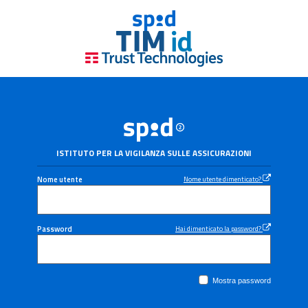
ISTITUTO PER LA VIGILANZA SULLE ASSICURAZIONI
Nome utente
Nome utente dimenticato?
Password
Hai dimenticato la password?
Mostra password