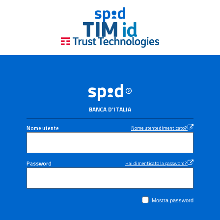
BANCA D'ITALIA
Nome utente
Nome utente dimenticato?
Password
Hai dimenticato la password?
Mostra password