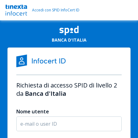
Accedi con SPID InfoCert ID
BANCA D'ITALIA
Richiesta di accesso SPID di livello 2
da
Banca d'Italia
Nome utente