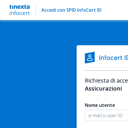
Accedi con SPID InfoCert ID
Richiesta di acce
Assicurazioni
Nome utente