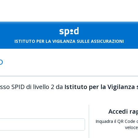
ISTITUTO PER LA VIGILANZA SULLE ASSICURAZIONI
sso SPID di livello 2 da
Istituto per la Vigilanza 
Accedi r
Inquadra il QR Code 
veloc